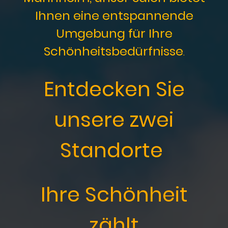
Ihnen eine entspannende
Umgebung für Ihre
Schönheitsbedürfnisse
.
Entdecken Sie
unsere zwei
Standorte
Ihre Schönheit
zählt