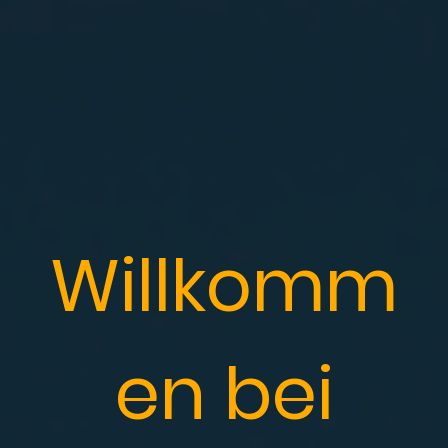
Willkomm
en bei