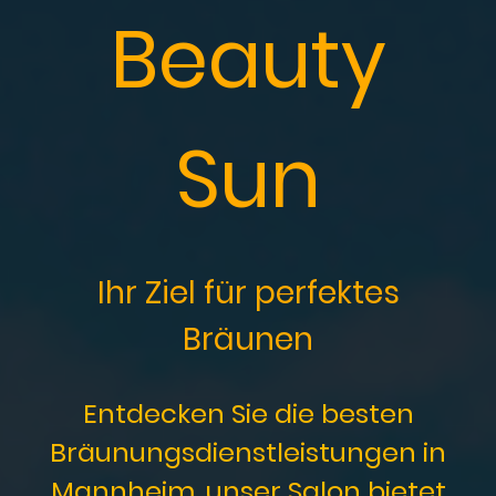
Beauty
Sun
Ihr Ziel für perfektes
Bräunen
Entdecken Sie die besten
Bräunungsdienstleistungen in
Mannheim, unser Salon bietet